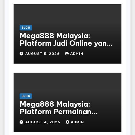
BLOG
Mega888 Malaysia:
Platform Judi Online yang
Semakin Diminati
AUGUST 5, 2026
ADMIN
BLOG
Mega888 Malaysia:
Platform Permainan
Kasino Online Terdepan
AUGUST 4, 2026
ADMIN