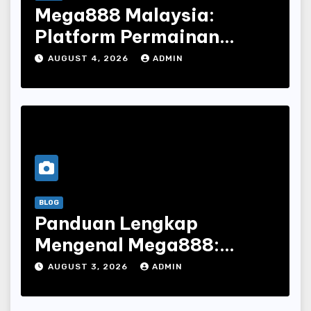
Mega888 Malaysia:
Platform Permainan
Kasino Online Terdepan
AUGUST 4, 2026
ADMIN
BLOG
Panduan Lengkap
Mengenal Mega888:
Aplikasi Game Daring
AUGUST 3, 2026
ADMIN
Terpopuler