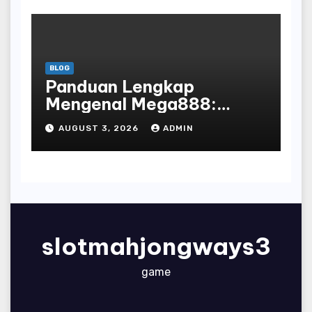
BLOG
Panduan Lengkap
Mengenal Mega888:
Aplikasi Game Daring
AUGUST 3, 2026
ADMIN
Terpopuler
slotmahjongways3
game