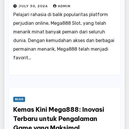
JULY 30, 2026
ADMIN
Pelajari rahasia di balik popularitas platform
perjudian online, Mega888 Slot, yang telah
menarik minat banyak pemain dari seluruh
dunia. Dengan kemudahan akses dan berbagai
permainan menarik, Mega888 telah menjadi
favorit…
BLOG
Kemas Kini Mega888: Inovasi
Terbaru untuk Pengalaman
Game yang Maksimal