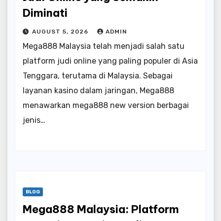
Diminati
AUGUST 5, 2026
ADMIN
Mega888 Malaysia telah menjadi salah satu
platform judi online yang paling populer di Asia
Tenggara, terutama di Malaysia. Sebagai
layanan kasino dalam jaringan, Mega888
menawarkan mega888 new version berbagai
jenis…
BLOG
Mega888 Malaysia: Platform