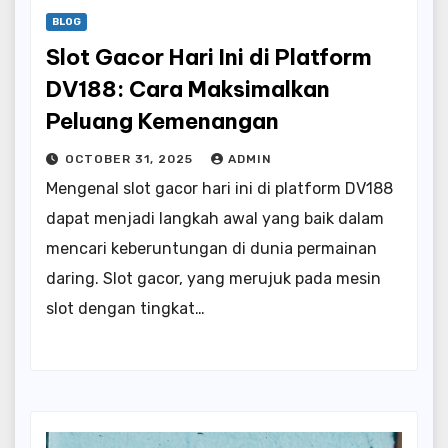
BLOG
Slot Gacor Hari Ini di Platform
DV188: Cara Maksimalkan
Peluang Kemenangan
OCTOBER 31, 2025
ADMIN
Mengenal slot gacor hari ini di platform DV188
dapat menjadi langkah awal yang baik dalam
mencari keberuntungan di dunia permainan
daring. Slot gacor, yang merujuk pada mesin
slot dengan tingkat…