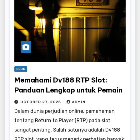
BLOG
Memahami Dv188 RTP Slot:
Panduan Lengkap untuk Pemain
OCTOBER 27, 2025
ADMIN
Dalam dunia perjudian online, pemahaman
tentang Return to Player (RTP) pada slot
sangat penting. Salah satunya adalah Dv188
RTP slot, yang terus menarik perhatian banyak