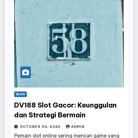
BLOG
DV188 Slot Gacor: Keunggulan
dan Strategi Bermain
OCTOBER 30, 2025
ADMIN
Pemain slot online sering mencari game yang