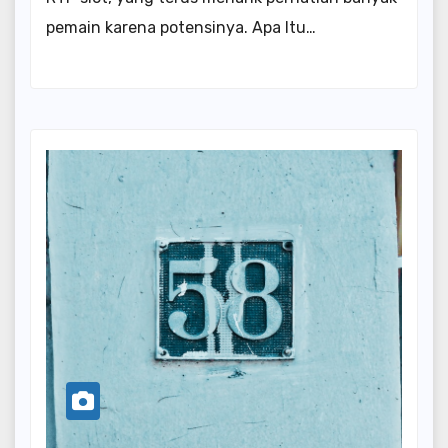
pemain karena potensinya. Apa Itu…