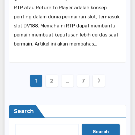
RTP atau Return to Player adalah konsep
penting dalam dunia permainan slot, termasuk
slot DV188. Memahami RTP dapat membantu
pemain membuat keputusan lebih cerdas saat
bermain. Artikel ini akan membahas…
Posts
1
2
…
7
pagination
Search
Search