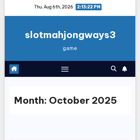
Skip
Thu. Aug 6th, 2026
2:13:23 PM
to
content
slotmahjongways3
game
Month:
October 2025