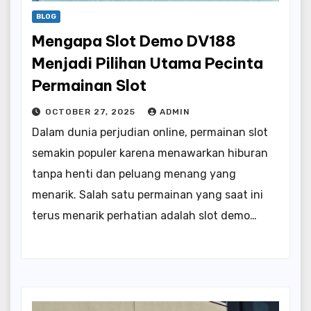
BLOG
Mengapa Slot Demo DV188
Menjadi Pilihan Utama Pecinta
Permainan Slot
OCTOBER 27, 2025
ADMIN
Dalam dunia perjudian online, permainan slot
semakin populer karena menawarkan hiburan
tanpa henti dan peluang menang yang
menarik. Salah satu permainan yang saat ini
terus menarik perhatian adalah slot demo…