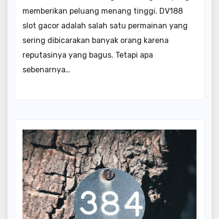
memberikan peluang menang tinggi. DV188
slot gacor adalah salah satu permainan yang
sering dibicarakan banyak orang karena
reputasinya yang bagus. Tetapi apa
sebenarnya…