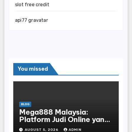
slot free credit
api77 gravatar
You missed
BLOG
Mega888 Malaysia:
Platform Judi Online yang
Semakin Diminati
AUGUST 5, 2026
ADMIN