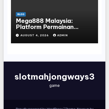
BLOG
Mega888 Malaysia:
Platform Permainan
Kasino Online Terdepan
AUGUST 4, 2026
ADMIN
slotmahjongways3
game
Proudly powered by WordPress
|
Theme: Newsup by