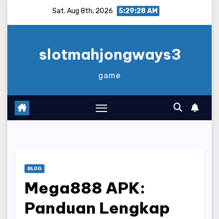
Skip
Sat. Aug 8th, 2026
5:29:28 AM
to
content
slotmahjongways3
game
BLOG
Mega888 APK:
Panduan Lengkap