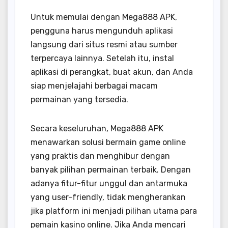
Untuk memulai dengan Mega888 APK,
pengguna harus mengunduh aplikasi
langsung dari situs resmi atau sumber
terpercaya lainnya. Setelah itu, instal
aplikasi di perangkat, buat akun, dan Anda
siap menjelajahi berbagai macam
permainan yang tersedia.
Secara keseluruhan, Mega888 APK
menawarkan solusi bermain game online
yang praktis dan menghibur dengan
banyak pilihan permainan terbaik. Dengan
adanya fitur-fitur unggul dan antarmuka
yang user-friendly, tidak mengherankan
jika platform ini menjadi pilihan utama para
pemain kasino online. Jika Anda mencari