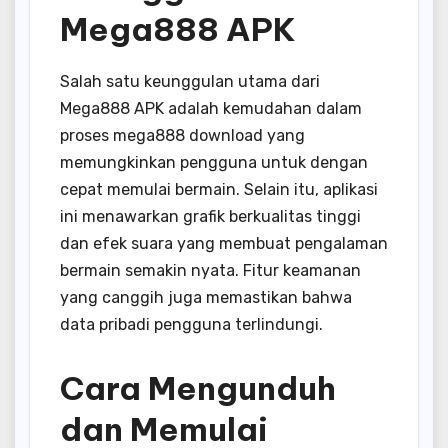
Mega888 APK
Salah satu keunggulan utama dari
Mega888 APK adalah kemudahan dalam
proses mega888 download yang
memungkinkan pengguna untuk dengan
cepat memulai bermain. Selain itu, aplikasi
ini menawarkan grafik berkualitas tinggi
dan efek suara yang membuat pengalaman
bermain semakin nyata. Fitur keamanan
yang canggih juga memastikan bahwa
data pribadi pengguna terlindungi.
Cara Mengunduh
dan Memulai