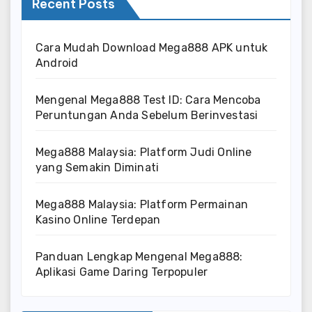
Recent Posts
Cara Mudah Download Mega888 APK untuk
Android
Mengenal Mega888 Test ID: Cara Mencoba
Peruntungan Anda Sebelum Berinvestasi
Mega888 Malaysia: Platform Judi Online
yang Semakin Diminati
Mega888 Malaysia: Platform Permainan
Kasino Online Terdepan
Panduan Lengkap Mengenal Mega888:
Aplikasi Game Daring Terpopuler