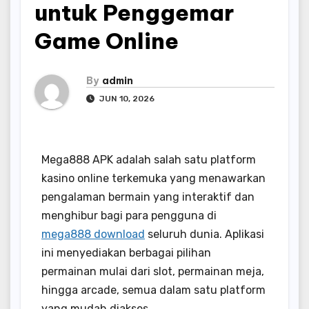
untuk Penggemar
Game Online
By
admin
JUN 10, 2026
Mega888 APK adalah salah satu platform
kasino online terkemuka yang menawarkan
pengalaman bermain yang interaktif dan
menghibur bagi para pengguna di
mega888 download
seluruh dunia. Aplikasi
ini menyediakan berbagai pilihan
permainan mulai dari slot, permainan meja,
hingga arcade, semua dalam satu platform
yang mudah diakses.