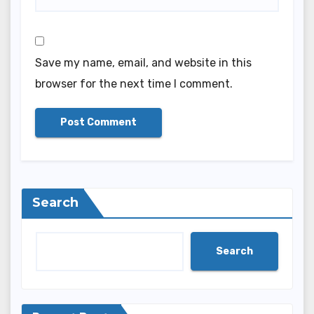
Save my name, email, and website in this
browser for the next time I comment.
Search
Search