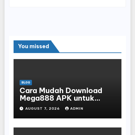
You missed
BLOG
Cara Mudah Download
Mega888 APK untuk
Android
AUGUST 7, 2026
ADMIN