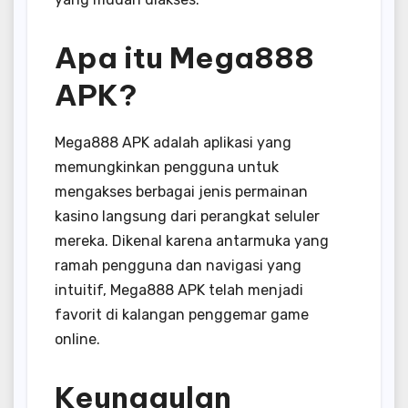
Apa itu Mega888
APK?
Mega888 APK adalah aplikasi yang
memungkinkan pengguna untuk
mengakses berbagai jenis permainan
kasino langsung dari perangkat seluler
mereka. Dikenal karena antarmuka yang
ramah pengguna dan navigasi yang
intuitif, Mega888 APK telah menjadi
favorit di kalangan penggemar game
online.
Keunggulan