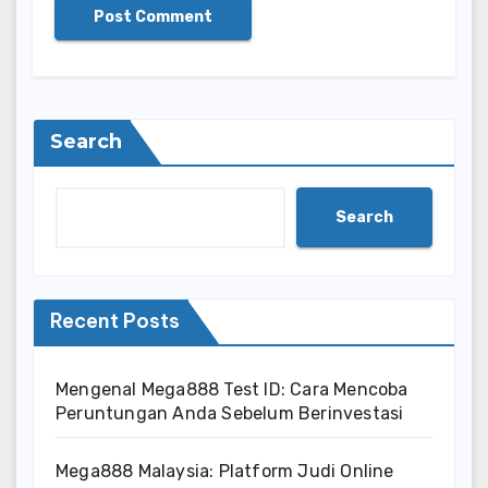
Search
Search
Recent Posts
Mengenal Mega888 Test ID: Cara Mencoba
Peruntungan Anda Sebelum Berinvestasi
Mega888 Malaysia: Platform Judi Online