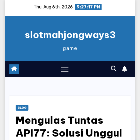
Skip
Thu. Aug 6th, 2026
9:27:17 PM
to
content
slotmahjongways3
game
BLOG
Mengulas Tuntas
API77: Solusi Unggul