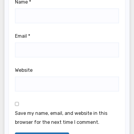
Name
*
Email
*
Website
Save my name, email, and website in this
browser for the next time I comment.