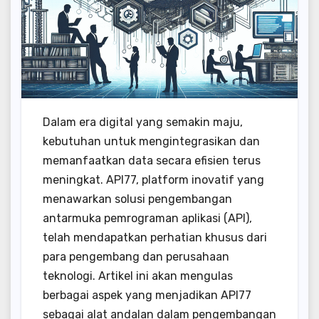
Dalam era digital yang semakin maju,
kebutuhan untuk mengintegrasikan dan
memanfaatkan data secara efisien terus
meningkat. API77, platform inovatif yang
menawarkan solusi pengembangan
antarmuka pemrograman aplikasi (API),
telah mendapatkan perhatian khusus dari
para pengembang dan perusahaan
teknologi. Artikel ini akan mengulas
berbagai aspek yang menjadikan API77
sebagai alat andalan dalam pengembangan