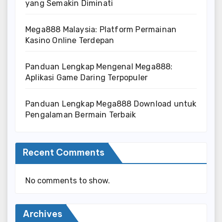
yang Semakin Diminati
Mega888 Malaysia: Platform Permainan
Kasino Online Terdepan
Panduan Lengkap Mengenal Mega888:
Aplikasi Game Daring Terpopuler
Panduan Lengkap Mega888 Download untuk
Pengalaman Bermain Terbaik
Recent Comments
No comments to show.
Archives