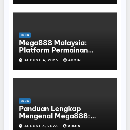
BLOG
Mega888 Malaysia:
Platform Permainan
Kasino Online Terdepan
AUGUST 4, 2026
ADMIN
BLOG
Panduan Lengkap
Mengenal Mega888:
Aplikasi Game Daring
AUGUST 3, 2026
ADMIN