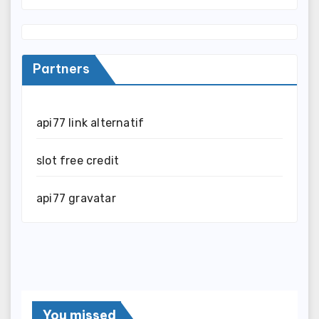
Partners
api77 link alternatif
slot free credit
api77 gravatar
You missed