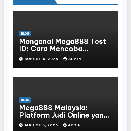
BLOG
Mengenal Mega888 Test
ID: Cara Mencoba
Peruntungan Anda
AUGUST 6, 2026
ADMIN
Sebelum Berinvestasi
BLOG
Mega888 Malaysia:
Platform Judi Online yang
Semakin Diminati
AUGUST 5, 2026
ADMIN