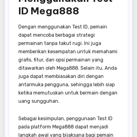
ID Mega888
Dengan menggunakan Test ID, pemain
dapat mencoba berbagai strategi
permainan tanpa takut rugi. Ini juga
memberikan kesempatan untuk memahami
grafis, fitur, dan opsi permainan yang
ditawarkan oleh Mega888. Selain itu, Anda
juga dapat membiasakan diri dengan
antarmuka pengguna, sehingga lebih siap
ketika memutuskan untuk bermain dengan
uang sungguhan.
Sebagai kesimpulan, penggunaan Test ID
pada platform Mega888 dapat menjadi
langkah awal yang bijaksana bagi pemain