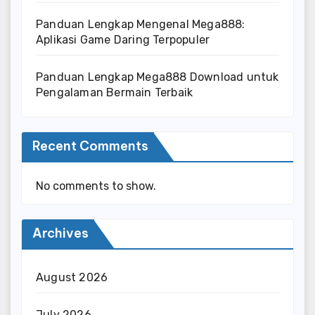
Panduan Lengkap Mengenal Mega888:
Aplikasi Game Daring Terpopuler
Panduan Lengkap Mega888 Download untuk
Pengalaman Bermain Terbaik
Recent Comments
No comments to show.
Archives
August 2026
July 2026