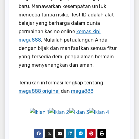
baru. Menawarkan kesempatan untuk
mencoba tanpa risiko, Test ID adalah alat
belajar yang berharga dalam dunia
permainan kasino online
kemas kini
mega888
. Mulailah petualangan Anda
dengan bijak dan manfaatkan semua fitur
yang tersedia demi pengalaman bermain
yang menyenangkan dan aman.
Temukan informasi lengkap tentang
mega888 original
dan
mega888