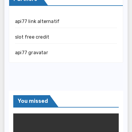
api77 link alternatif
slot free credit
api77 gravatar
You missed