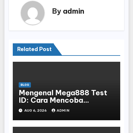
By
admin
Related Post
BLOG
Mengenal Mega888 Test
ID: Cara Mencoba
Peruntungan Anda
AUG 6, 2026
ADMIN
Sebelum Berinvestasi