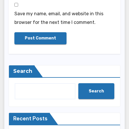
Save my name, email, and website in this
browser for the next time I comment.
Search
Search
Recent Posts