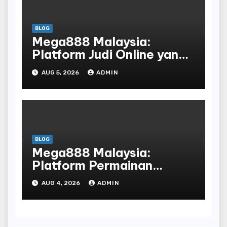
BLOG
Mega888 Malaysia:
Platform Judi Online yang
Semakin Diminati
AUG 5, 2026
ADMIN
BLOG
Mega888 Malaysia:
Platform Permainan
Kasino Online Terdepan
AUG 4, 2026
ADMIN