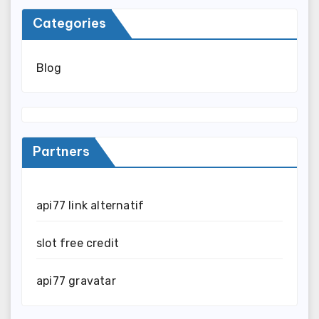
Categories
Blog
Partners
api77 link alternatif
slot free credit
api77 gravatar