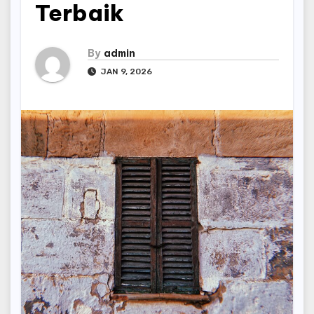
Terbaik
By
admin
JAN 9, 2026